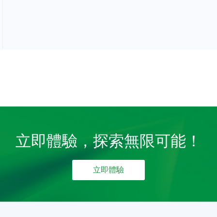
立即體驗，探索無限可能！
立即體驗