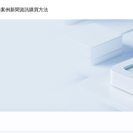
功案例
新聞資訊
購買方法