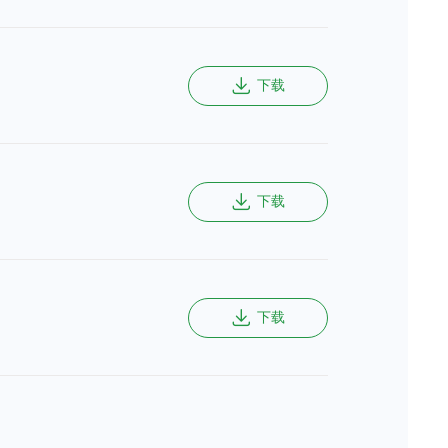
下载
下载
下载