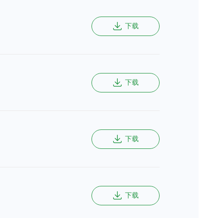
下载
下载
下载
下载