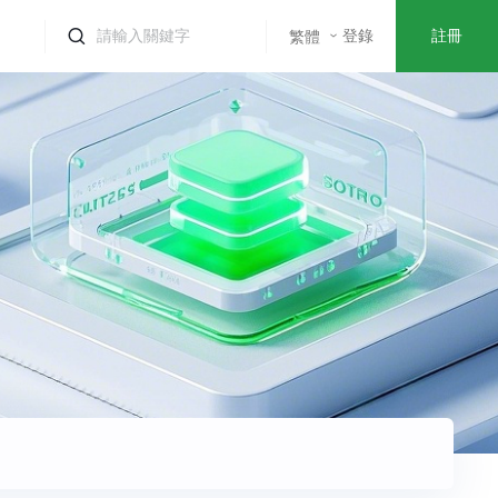
登錄
註冊
繁體