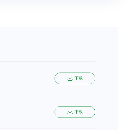
下载
下载