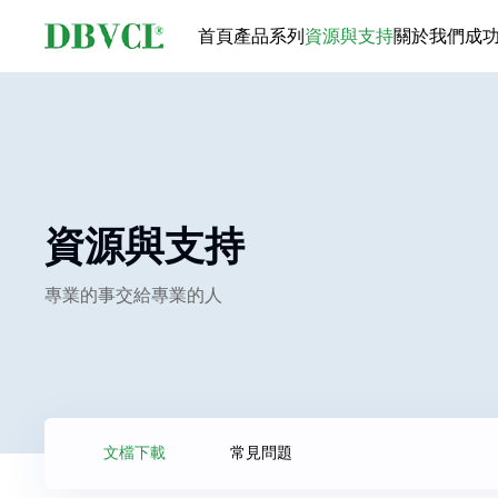
首頁
產品系列
資源與支持
關於我們
成
資源與支持
專業的事交給專業的人
文檔下載
常見問題