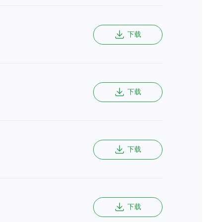
下载
下载
下载
下载