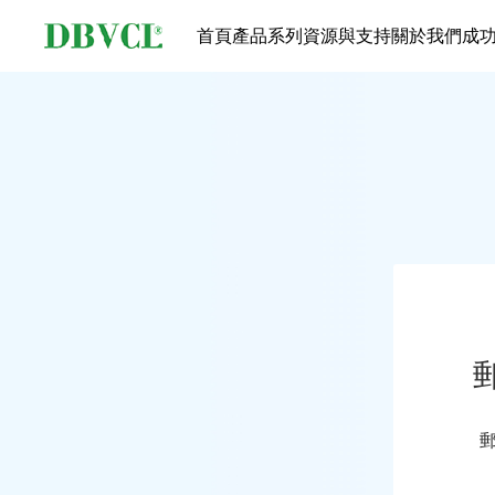
首頁
產品系列
資源與支持
關於我們
成