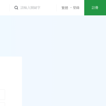
登錄
註冊
繁體