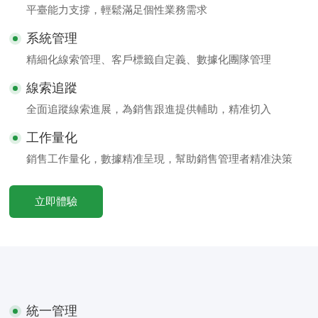
平臺能力支撐，輕鬆滿足個性業務需求
系統管理
精細化線索管理、客戶標籤自定義、數據化團隊管理
線索追蹤
全面追蹤線索進展，為銷售跟進提供輔助，精准切入
工作量化
銷售工作量化，數據精准呈現，幫助銷售管理者精准決策
立即體驗
統一管理