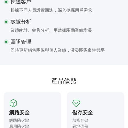
挖掘客戶
根據不同人員設置回訪，深入挖掘用戶需求
數據分析
業績統計、銷售分析、用數據驅動業績增長
團隊管理
即時更新銷售團隊與個人業績，激發團隊良性競爭
產品優勢
網路安全
儲存安全
網路防火牆

加密存儲

異地備份
