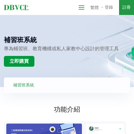
登錄
註冊
繁體
補習班系統
專為輔習班、教育機構或私人家教中心設計的管理工具
立即購買
補習班系統
功能介紹