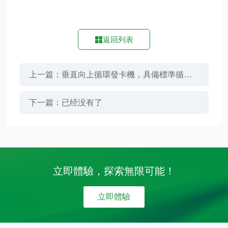
返回列表
上一篇：垂直向上循環發卡機，具備標準循環
髮卡機功能，同時可垂直向上發卡
下一篇：已经没有了
立即體驗，探索無限可能！
立即體驗